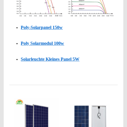
Poly-Solarpanel 150w
Poly Solarmodul 100w
Solarleuchte Kleines Panel 5W