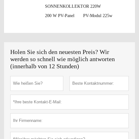
SONNENKOLLEKTOR 220W
200 W PV-Panel
PV-Modul 225w
Holen Sie sich den neuesten Preis? Wir
werden so schnell wie möglich antworten
(innerhalb von 12 Stunden)