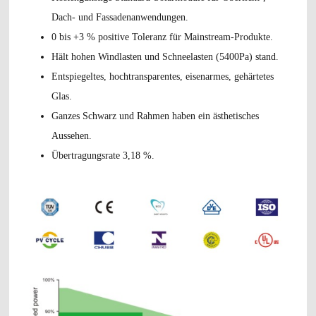
Dach- und Fassadenanwendungen.
0 bis +3 % positive Toleranz für Mainstream-Produkte.
Hält hohen Windlasten und Schneelasten (5400Pa) stand.
Entspiegeltes, hochtransparentes, eisenarmes, gehärtetes
Glas.
Ganzes Schwarz und Rahmen haben ein ästhetisches
Aussehen.
Übertragungsrate 3,18 %.