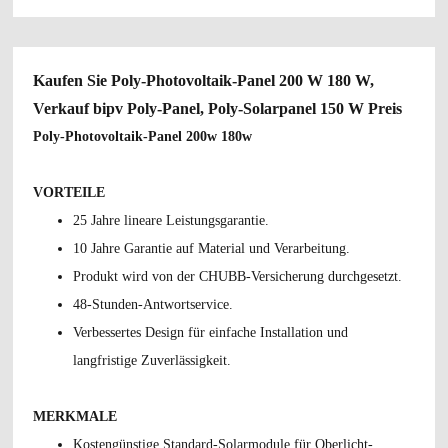
Kaufen Sie Poly-Photovoltaik-Panel 200 W 180 W,
Verkauf bipv Poly-Panel, Poly-Solarpanel 150 W Preis
Poly-Photovoltaik-Panel 200w 180w
VORTEILE
25 Jahre lineare Leistungsgarantie.
10 Jahre Garantie auf Material und Verarbeitung.
Produkt wird von der CHUBB-Versicherung durchgesetzt.
48-Stunden-Antwortservice.
Verbessertes Design für einfache Installation und
langfristige Zuverlässigkeit.
MERKMALE
Kostengünstige Standard-Solarmodule für Oberlicht-,