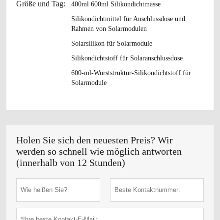
Größe und Tag:
400ml 600ml Silikondichtmasse
Silikondichtmittel für Anschlussdose und
Rahmen von Solarmodulen
Solarsilikon für Solarmodule
Silikondichtstoff für Solaranschlussdose
600-ml-Wurststruktur-Silikondichtstoff für
Solarmodule
Holen Sie sich den neuesten Preis? Wir
werden so schnell wie möglich antworten
(innerhalb von 12 Stunden)