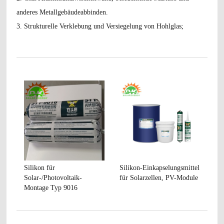
anderes Metallgebäudeabbinden.
3. Strukturelle Verklebung und Versiegelung von Hohlglas;
Silikon für
Silikon-Einkapselungsmittel
Solar-/Photovoltaik-
für Solarzellen, PV-Module
Montage Typ 9016