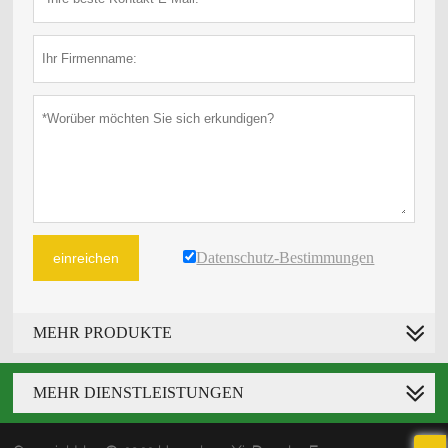
Datenschutz-Bestimmungen
einreichen
MEHR PRODUKTE
MEHR DIENSTLEISTUNGEN