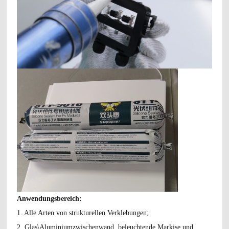
Anwendungsbereich:
1. Alle Arten von strukturellen Verklebungen;
2. Glas\Aluminiumzwischenwand, beleuchtende Markise und