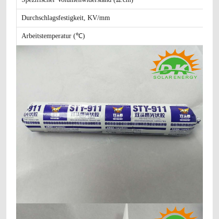
Durchschlagsfestigkeit, KV/mm
Arbeitstemperatur (℃)