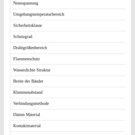
Nennspannung
Umgebungstemperaturbereich
Sicherheitsklasse
Schutzgrad
Drahtgrößenbereich
Flammenschutz
Wasserdichte Struktur
Breite der Bänder
Klemmenabstand
Verbindungsmethode
Dämm Material
Kontaktmaterial