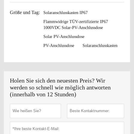
Größe und Tag:
Solaranschlusskasten IP67
Flammwidrige TÜV-zertifizierte IP67
1000VDC Solar-PV-Anschlussdose
Solar PV-Anschlussdose
PV-Anschlussdose
Solaranschlusskasten
Holen Sie sich den neuesten Preis? Wir
werden so schnell wie möglich antworten
(innerhalb von 12 Stunden)