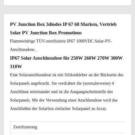
PV Junction Box 3diodes IP 67 68 Marken, Vertrieb
Solar PV Junction Box Promotions
Flammwidrige TÜV-zertifizierte IP67 1000VDC Solar-PV-
Anschlussdose
,
IP67 Solar Anschlussdose für 250W 260W 270W 300W
310W
Eine Solaranschlussdose ist mit Silikonkleber an der Rückseite des
Solarpanels angebracht. Sie verdrahtet die (normalerweise) 4
Anschlüsse miteinander und ist die Ausgangsschnittstelle des
Solarpanels. Mit der Verwendung einer Anschlussdose wird das
Anschließen der Solarbox einfacher Solarpanel zu Array.
Zertifizierung