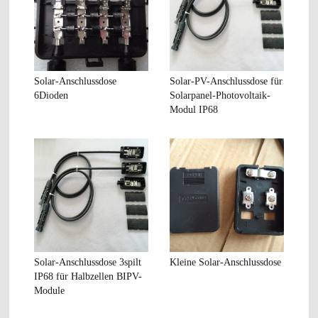
Solar-Anschlussdose
Solar-PV-Anschlussdose für
6Dioden
Solarpanel-Photovoltaik-
Modul IP68
Solar-Anschlussdose 3spilt
Kleine Solar-Anschlussdose
IP68 für Halbzellen BIPV-
Module