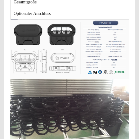
Gesamtgröße
Optionaler Anschluss