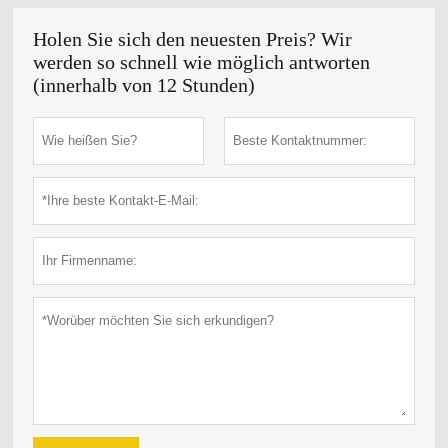
Holen Sie sich den neuesten Preis? Wir
werden so schnell wie möglich antworten
(innerhalb von 12 Stunden)