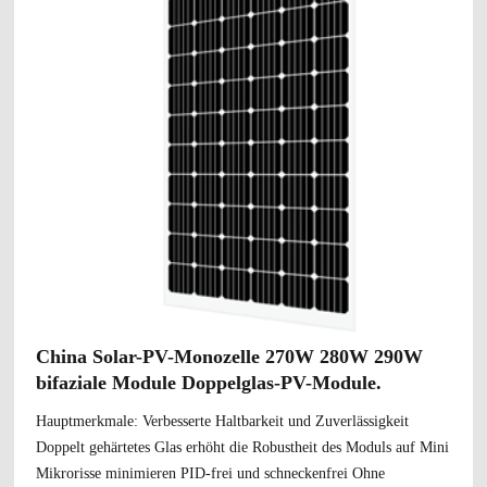
China Solar-PV-Monozelle 270W 280W 290W
bifaziale Module Doppelglas-PV-Module.
Hauptmerkmale: Verbesserte Haltbarkeit und Zuverlässigkeit
Doppelt gehärtetes Glas erhöht die Robustheit des Moduls auf Mini
Mikrorisse minimieren PID-frei und schneckenfrei Ohne