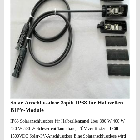
Solar-Anschlussdose 3spilt IP68 für Halbzellen
BIPV-Module
IP68 Solaranschlussdose für Halbzellenpanel über 380 W 400 W
420 W 500 W Schwer entflammbare, TÜV-zertifizierte IP68
1500VDC Solar-PV-Anschlussdose Eine Solaranschlussdose wird