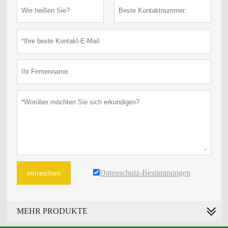
Datenschutz-Bestimmungen
einreichen
MEHR PRODUKTE