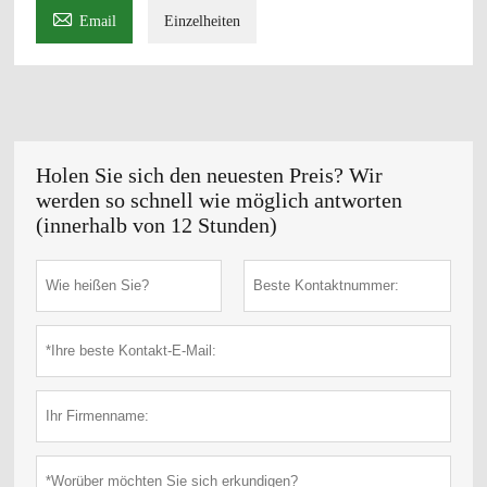

Email
Einzelheiten
Holen Sie sich den neuesten Preis? Wir
werden so schnell wie möglich antworten
(innerhalb von 12 Stunden)