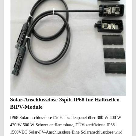
Solar-Anschlussdose 3spilt IP68 für Halbzellen
BIPV-Module
IP68 Solaranschlussdose für Halbzellenpanel über 380 W 400 W
420 W 500 W Schwer entflammbare, TÜV-zertifizierte IP68
1500VDC Solar-PV-Anschlussdose Eine Solaranschlussdose wird