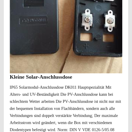
Kleine Solar-Anschlussdose
IP65 Solarmodul-Anschlussdose DK011 Hauptspezialität Mit
Alters- und UV-Beständigkeit Die PV-Anschlussdose kann bei
schlechtem Wetter arbeiten Die PV-Anschlussdose ist nicht nur mit
der bequemen Installation von Flachbändern, sondern auch alle
Verbindungen sind doppelt verstärkte Verbindung; Der maximale
Arbeitsstrom wird geändert, wenn die Box mit verschiedenen
Diodentypen befestigt wird. Norm: DIN V VDE 0126-5/05.08