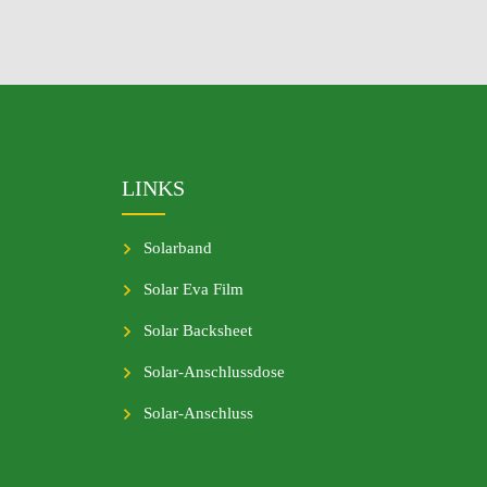
LINKS
Solarband
Solar Eva Film
Solar Backsheet
Solar-Anschlussdose
Solar-Anschluss