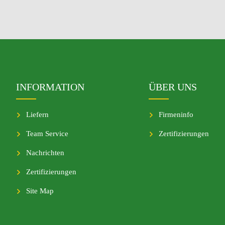
INFORMATION
ÜBER UNS
Liefern
Firmeninfo
Team Service
Zertifizierungen
Nachrichten
Zertifizierungen
Site Map