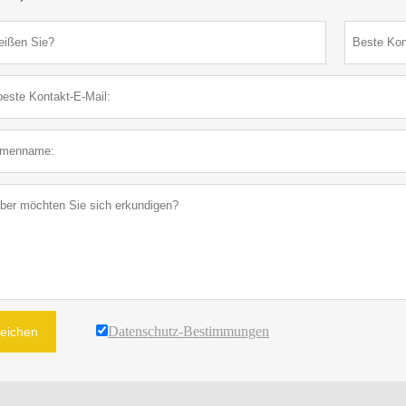
Datenschutz-Bestimmungen
reichen